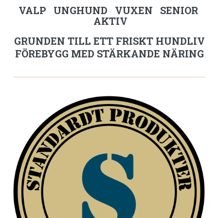
VALP UNGHUND VUXEN SENIOR
AKTIV
GRUNDEN TILL ETT FRISKT HUNDLIV
FÖREBYGG MED STÄRKANDE NÄRING