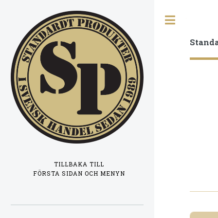
Toggle
Stand
TILLBAKA TILL
FÖRSTA SIDAN OCH MENYN